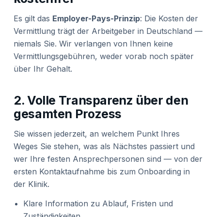
Es gilt das
Employer-Pays-Prinzip
: Die Kosten der
Vermittlung trägt der Arbeitgeber in Deutschland —
niemals Sie. Wir verlangen von Ihnen keine
Vermittlungsgebühren, weder vorab noch später
über Ihr Gehalt.
2. Volle Transparenz über den
gesamten Prozess
Sie wissen jederzeit, an welchem Punkt Ihres
Weges Sie stehen, was als Nächstes passiert und
wer Ihre festen Ansprechpersonen sind — von der
ersten Kontaktaufnahme bis zum Onboarding in
der Klinik.
Klare Information zu Ablauf, Fristen und
Zuständigkeiten