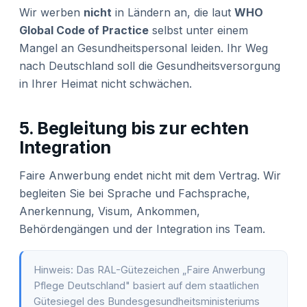
Wir werben
nicht
in Ländern an, die laut
WHO
Global Code of Practice
selbst unter einem
Mangel an Gesundheitspersonal leiden. Ihr Weg
nach Deutschland soll die Gesundheitsversorgung
in Ihrer Heimat nicht schwächen.
5. Begleitung bis zur echten
Integration
Faire Anwerbung endet nicht mit dem Vertrag. Wir
begleiten Sie bei Sprache und Fachsprache,
Anerkennung, Visum, Ankommen,
Behördengängen und der Integration ins Team.
Hinweis: Das RAL-Gütezeichen „Faire Anwerbung
Pflege Deutschland" basiert auf dem staatlichen
Gütesiegel des Bundesgesundheitsministeriums