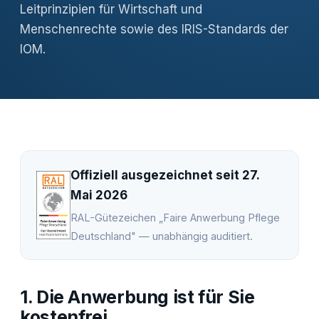
Leitprinzipien für Wirtschaft und
Menschenrechte sowie des IRIS-Standards der
IOM.
Offiziell ausgezeichnet seit 27.
Mai 2026
RAL-Gütezeichen „Faire Anwerbung Pflege
Deutschland" — unabhängig auditiert.
1. Die Anwerbung ist für Sie
kostenfrei