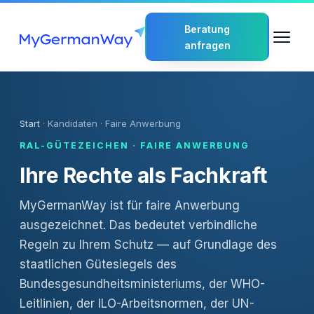
Beratung
anfragen
Start
· Kandidaten · Faire Anwerbung
RAL-GÜTEZEICHEN · FAIRE ANWERBUNG
Ihre Rechte als Fachkraft
MyGermanWay ist für faire Anwerbung
ausgezeichnet. Das bedeutet verbindliche
Regeln zu Ihrem Schutz — auf Grundlage des
staatlichen Gütesiegels des
Bundesgesundheitsministeriums, der WHO-
Leitlinien, der ILO-Arbeitsnormen, der UN-