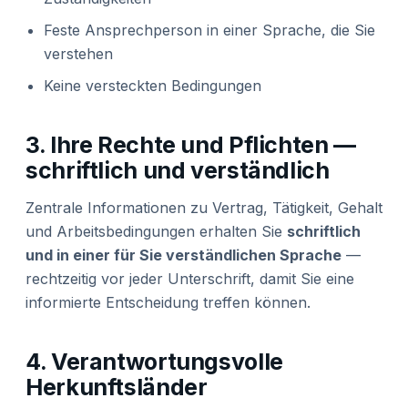
Feste Ansprechperson in einer Sprache, die Sie
verstehen
Keine versteckten Bedingungen
3. Ihre Rechte und Pflichten —
schriftlich und verständlich
Zentrale Informationen zu Vertrag, Tätigkeit, Gehalt
und Arbeitsbedingungen erhalten Sie
schriftlich
und in einer für Sie verständlichen Sprache
—
rechtzeitig vor jeder Unterschrift, damit Sie eine
informierte Entscheidung treffen können.
4. Verantwortungsvolle
Herkunftsländer