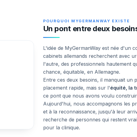
POURQUOI MYGERMANWAY EXISTE
Un pont entre deux besoin
L'idée de MyGermanWay est née d'un const
cabinets allemands recherchent avec ur
l'autre, des professionnels hautement qua
chance, équitable, en Allemagne.
Entre ces deux besoins, il manquait un p
placement rapide, mais sur l'
équité, la 
ce pont que nous avons voulu construir
Aujourd'hui, nous accompagnons les pro
et à la reconnaissance, jusqu'à leur arri
recherche de personnes qui restent vraim
pour la clinique.