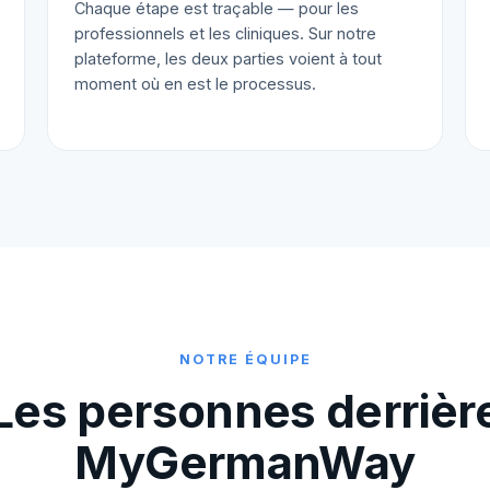
Chaque étape est traçable — pour les
professionnels et les cliniques. Sur notre
plateforme, les deux parties voient à tout
moment où en est le processus.
NOTRE ÉQUIPE
Les personnes derrièr
MyGermanWay