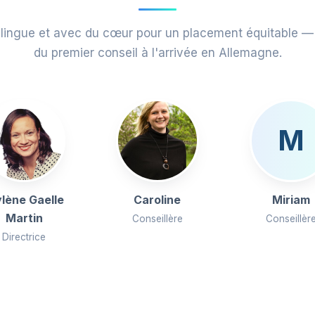
ilingue et avec du cœur pour un placement équitable —
du premier conseil à l'arrivée en Allemagne.
M
lène Gaelle
Caroline
Miriam
Martin
Conseillère
Conseillèr
Directrice