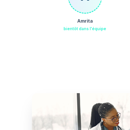
Amrita
bientôt dans l'équipe