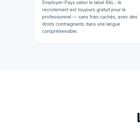
Employer-Pays selon le label RAL : le
recrutement est toujours gratuit pour le
professionnel — sans frais cachés, avec des
droits contraignants dans une langue
compréhensible.