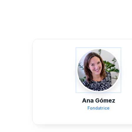
Ana Gómez
Fondatrice