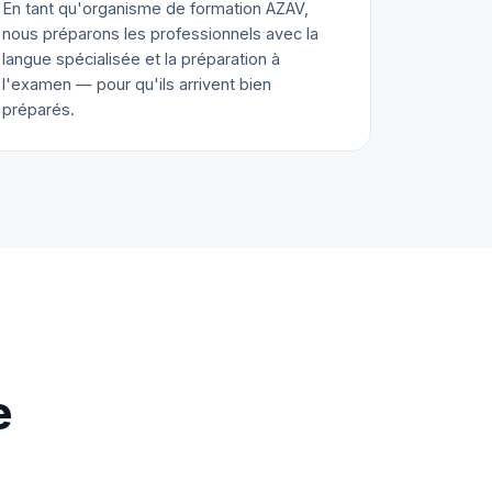
En tant qu'organisme de formation AZAV,
nous préparons les professionnels avec la
langue spécialisée et la préparation à
l'examen — pour qu'ils arrivent bien
préparés.
e