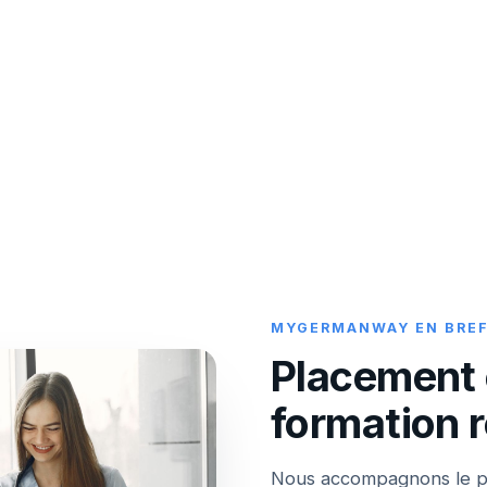
MYGERMANWAY EN BRE
Placement 
formation 
Nous accompagnons le pe