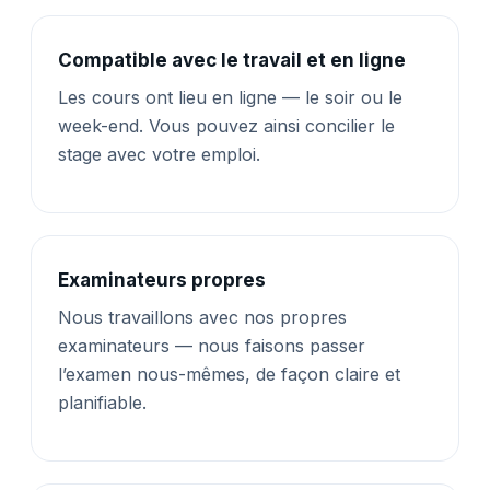
Compatible avec le travail et en ligne
Les cours ont lieu en ligne — le soir ou le
week-end. Vous pouvez ainsi concilier le
stage avec votre emploi.
Examinateurs propres
Nous travaillons avec nos propres
examinateurs — nous faisons passer
l’examen nous-mêmes, de façon claire et
planifiable.