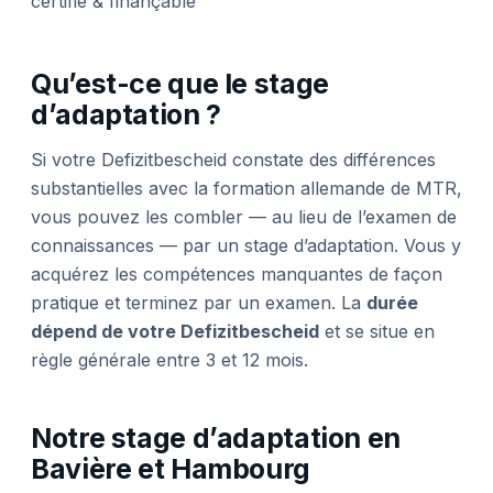
certifié & finançable
Qu’est-ce que le stage
d’adaptation ?
Si votre Defizitbescheid constate des différences
substantielles avec la formation allemande de MTR,
vous pouvez les combler — au lieu de l’examen de
connaissances — par un stage d’adaptation. Vous y
acquérez les compétences manquantes de façon
pratique et terminez par un examen. La
durée
dépend de votre Defizitbescheid
et se situe en
règle générale entre 3 et 12 mois.
Notre stage d’adaptation en
Bavière et Hambourg