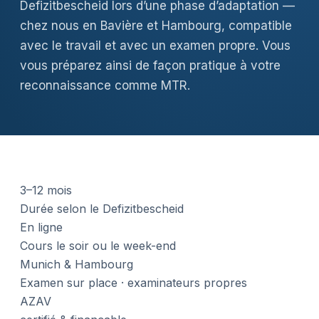
Defizitbescheid lors d’une phase d’adaptation —
chez nous en Bavière et Hambourg, compatible
avec le travail et avec un examen propre. Vous
vous préparez ainsi de façon pratique à votre
reconnaissance comme MTR.
3–12 mois
Durée selon le Defizitbescheid
En ligne
Cours le soir ou le week-end
Munich & Hambourg
Examen sur place · examinateurs propres
AZAV