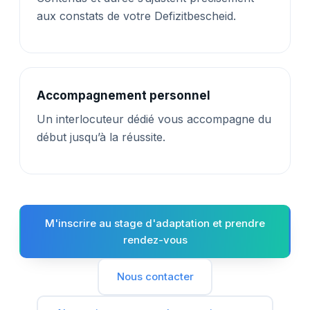
aux constats de votre Defizitbescheid.
Accompagnement personnel
Un interlocuteur dédié vous accompagne du
début jusqu’à la réussite.
M'inscrire au stage d'adaptation et prendre
rendez-vous
Nous contacter