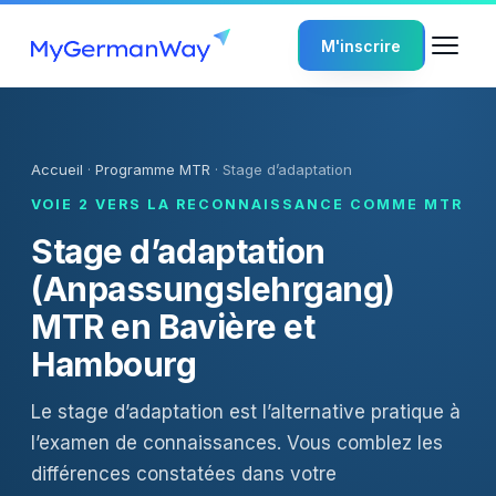
M'inscrire
Accueil
·
Programme MTR
· Stage d’adaptation
VOIE 2 VERS LA RECONNAISSANCE COMME MTR
Stage d’adaptation
(Anpassungslehrgang)
MTR en Bavière et
Hambourg
Le stage d’adaptation est l’alternative pratique à
l’
examen de connaissances
. Vous comblez les
différences constatées dans votre