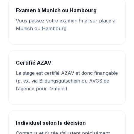
Examen à Munich ou Hambourg
Vous passez votre examen final sur place à
Munich ou Hambourg.
Certifié AZAV
Le stage est certifié AZAV et donc finançable
(p. ex. via Bildungsgutschein ou AVGS de
l’agence pour l’emploi).
Individuel selon la décision
Contenus et durée s’ajustent précisément