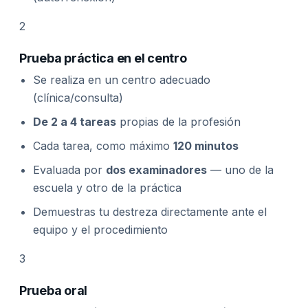
2
Prueba práctica en el centro
Se realiza en un centro adecuado
(clínica/consulta)
De 2 a 4 tareas
propias de la profesión
Cada tarea, como máximo
120 minutos
Evaluada por
dos examinadores
— uno de la
escuela y otro de la práctica
Demuestras tu destreza directamente ante el
equipo y el procedimiento
3
Prueba oral