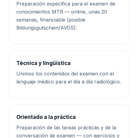
Preparación específica para el examen de
conocimientos MTR — online, unas 20
semanas, financiable (posible
Bildungsgutschein/AVGS).
Técnica y lingüística
Unimos los contenidos del examen con el
lenguaje médico para el día a día radiológico.
Orientado a la práctica
Preparación de las tareas prácticas y de la
conversación de examen — con ejercicios y