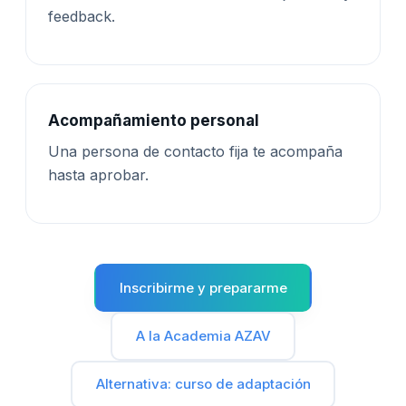
feedback.
Acompañamiento personal
Una persona de contacto fija te acompaña
hasta aprobar.
Inscribirme y prepararme
A la Academia AZAV
Alternativa: curso de adaptación