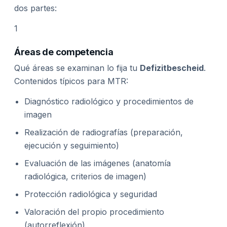
dos partes:
1
Áreas de competencia
Qué áreas se examinan lo fija tu
Defizitbescheid
.
Contenidos típicos para MTR:
Diagnóstico radiológico y procedimientos de
imagen
Realización de radiografías (preparación,
ejecución y seguimiento)
Evaluación de las imágenes (anatomía
radiológica, criterios de imagen)
Protección radiológica y seguridad
Valoración del propio procedimiento
(autorreflexión)