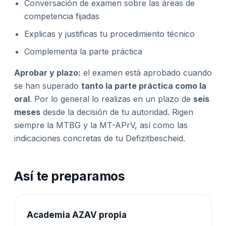
Conversación de examen sobre las áreas de
competencia fijadas
Explicas y justificas tu procedimiento técnico
Complementa la parte práctica
Aprobar y plazo:
el examen está aprobado cuando
se han superado
tanto la parte práctica como la
oral
. Por lo general lo realizas en un plazo de
seis
meses
desde la decisión de tu autoridad. Rigen
siempre la MTBG y la MT-APrV, así como las
indicaciones concretas de tu Defizitbescheid.
Así te preparamos
Academia AZAV propia