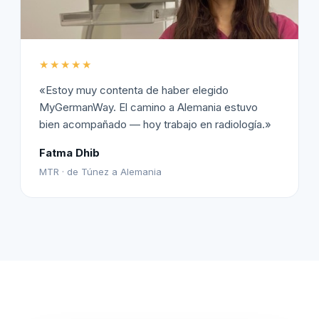
★★★★★
«Estoy muy contenta de haber elegido
MyGermanWay. El camino a Alemania estuvo
bien acompañado — hoy trabajo en radiología.»
Fatma Dhib
MTR · de Túnez a Alemania