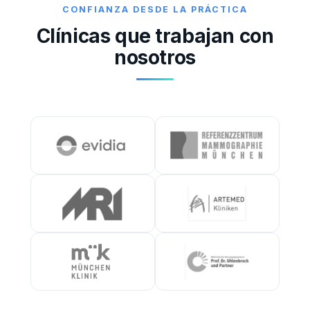
CONFIANZA DESDE LA PRÁCTICA
Clínicas que trabajan con
nosotros