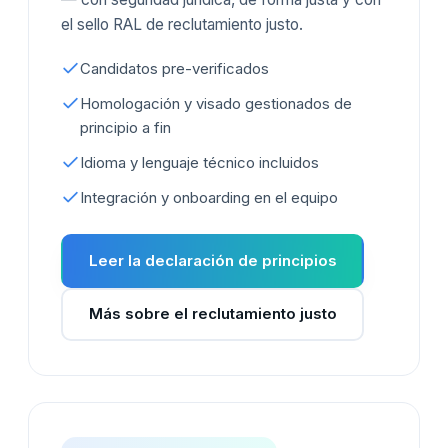
el sello RAL de reclutamiento justo.
Candidatos pre-verificados
Homologación y visado gestionados de
principio a fin
Idioma y lenguaje técnico incluidos
Integración y onboarding en el equipo
Leer la declaración de principios
Más sobre el reclutamiento justo