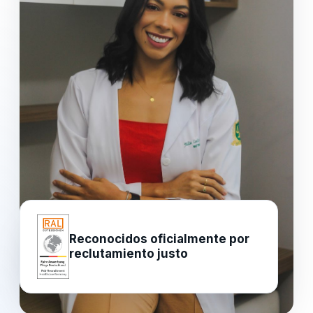
Reconocidos oficialmente por
reclutamiento justo