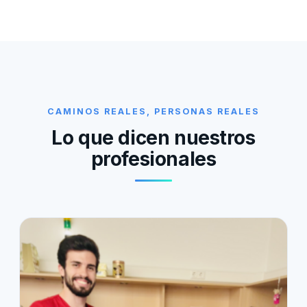
CAMINOS REALES, PERSONAS REALES
Lo que dicen nuestros
profesionales