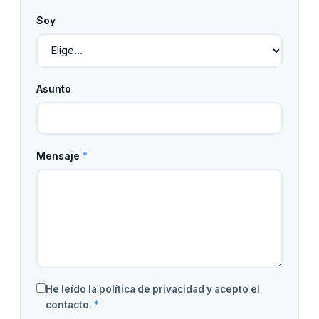
Soy
Asunto
Mensaje
*
He leído la
política de privacidad
y acepto el
contacto.
*