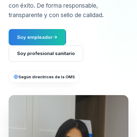
con éxito. De forma responsable,
transparente y con sello de calidad.
Soy empleador
Soy profesional sanitario
Según directrices de la OMS