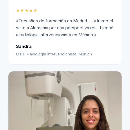
★★★★★
«Tres años de formación en Madrid — y luego el
salto a Alemania por una perspectiva real. Llegué
a radiología intervencionista en Múnich.»
Sandra
MTR · Radiología intervencionista, Múnich