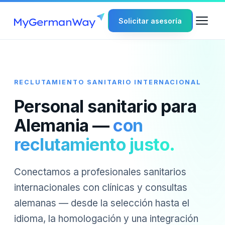
Solicitar asesoría
RECLUTAMIENTO SANITARIO INTERNACIONAL
Personal sanitario para
Alemania —
con
reclutamiento justo.
Conectamos a profesionales sanitarios
internacionales con clínicas y consultas
alemanas — desde la selección hasta el
idioma, la homologación y una integración