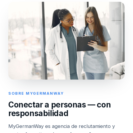
SOBRE MYGERMANWAY
Conectar a personas — con
responsabilidad
MyGermanWay es agencia de reclutamiento y