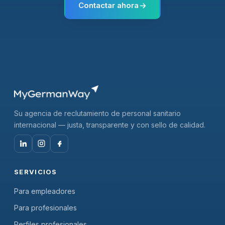
Contactar ahora
Su agencia de reclutamiento de personal sanitario
internacional — justa, transparente y con sello de calidad.
SERVICIOS
Para empleadores
Para profesionales
Perfiles profesionales