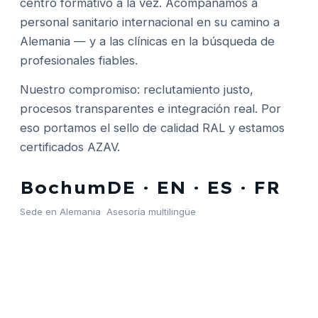
centro formativo a la vez. Acompañamos a
personal sanitario internacional en su camino a
Alemania — y a las clínicas en la búsqueda de
profesionales fiables.
Nuestro compromiso: reclutamiento justo,
procesos transparentes e integración real. Por
eso portamos el sello de calidad RAL y estamos
certificados AZAV.
Bochum
DE · EN · ES · FR
Sede en Alemania
Asesoría multilingüe