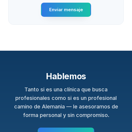
Enviar mensaje
Hablemos
Tanto si es una clínica que busca
profesionales como si es un profesional
camino de Alemania — le asesoramos de
forma personal y sin compromiso.