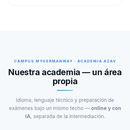
CAMPUS MYGERMANWAY · ACADEMIA AZAV
Nuestra academia — un área
propia
Idioma, lenguaje técnico y preparación de
exámenes bajo un mismo techo —
online y con
IA
, separada de la intermediación.