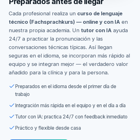
Preparados antes de llegar
Cada profesional realiza un
curso de lenguaje
técnico (Fachsprachkurs) — online y con IA
en
nuestra propia academia. Un
tutor con IA
ayuda
24/7 a practicar la pronunciación y las
conversaciones técnicas típicas. Así llegan
seguras en el idioma, se incorporan más rápido al
equipo y se integran mejor — el verdadero valor
añadido para la clínica y para la persona.
Preparados en el idioma desde el primer día de
trabajo
Integración más rápida en el equipo y en el día a día
Tutor con IA: practica 24/7 con feedback inmediato
Práctico y flexible desde casa