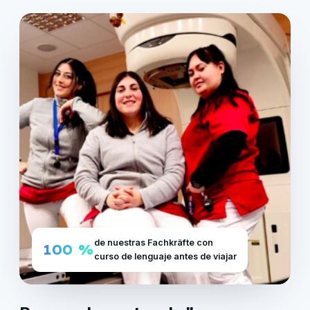
de nuestras Fachkräfte con
100 %
curso de lenguaje antes de viajar