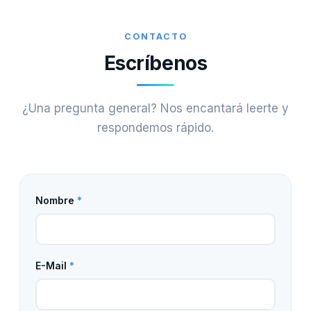
CONTACTO
Escríbenos
¿Una pregunta general? Nos encantará leerte y
respondemos rápido.
Nombre
*
E-Mail
*