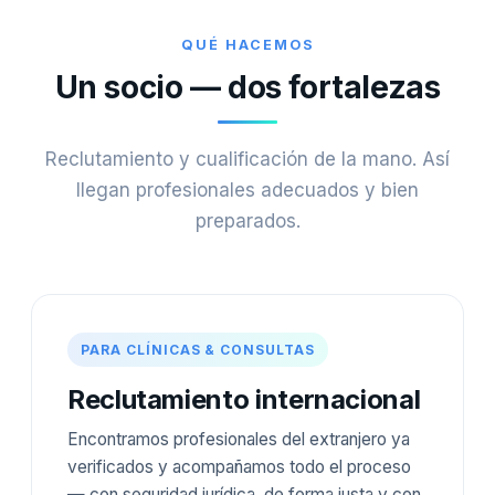
QUÉ HACEMOS
Un socio — dos fortalezas
Reclutamiento y cualificación de la mano. Así
llegan profesionales adecuados y bien
preparados.
PARA CLÍNICAS & CONSULTAS
Reclutamiento internacional
Encontramos profesionales del extranjero ya
verificados y acompañamos todo el proceso
— con seguridad jurídica, de forma justa y con