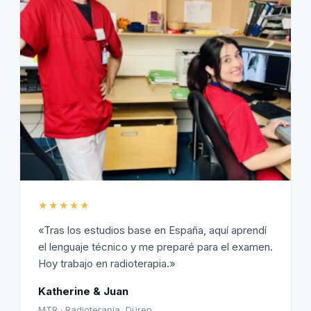
★★★★★
«Tras los estudios base en España, aquí aprendí
el lenguaje técnico y me preparé para el examen.
Hoy trabajo en radioterapia.»
Katherine & Juan
MTR · Radioterapia, Düren