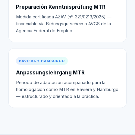
Preparación Kenntnisprüfung MTR
Medida certificada AZAV (nº 321/0213/2025) —
financiable vía Bildungsgutschein o AVGS de la
Agencia Federal de Empleo.
BAVIERA Y HAMBURGO
Anpassungslehrgang MTR
Periodo de adaptación acompañado para la
homologación como MTR en Baviera y Hamburgo
— estructurado y orientado a la práctica.