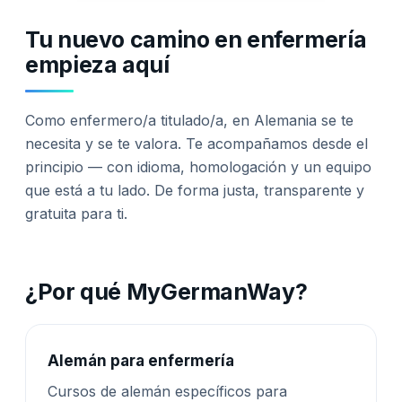
Tu nuevo camino en enfermería
empieza aquí
Como enfermero/a titulado/a, en Alemania se te
necesita y se te valora. Te acompañamos desde el
principio — con idioma, homologación y un equipo
que está a tu lado. De forma justa, transparente y
gratuita para ti.
¿Por qué MyGermanWay?
Alemán para enfermería
Cursos de alemán específicos para