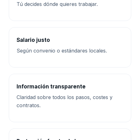
Tú decides dónde quieres trabajar.
Salario justo
Según convenio o estándares locales.
Información transparente
Claridad sobre todos los pasos, costes y
contratos.