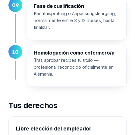
09
Fase de cualificación
Kenntnisprüfung o Anpassungslehrgang,
normalmente entre 3 y 12 meses, hasta
finalizar.
10
Homologación como enfermero/a
Tras aprobar recibes tu título —
profesional reconocido oficialmente en
Alemania.
Tus derechos
Libre elección del empleador