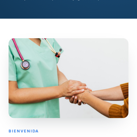
BIENVENIDA