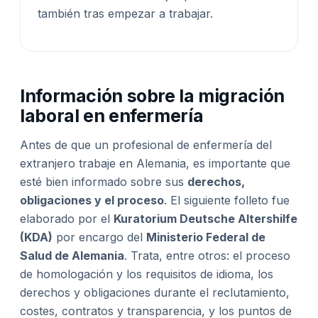
también tras empezar a trabajar.
Información sobre la migración
laboral en enfermería
Antes de que un profesional de enfermería del
extranjero trabaje en Alemania, es importante que
esté bien informado sobre sus
derechos,
obligaciones y el proceso
. El siguiente folleto fue
elaborado por el
Kuratorium Deutsche Altershilfe
(KDA)
por encargo del
Ministerio Federal de
Salud de Alemania
. Trata, entre otros: el proceso
de homologación y los requisitos de idioma, los
derechos y obligaciones durante el reclutamiento,
costes, contratos y transparencia, y los puntos de