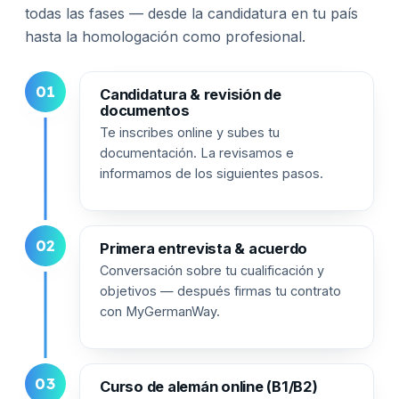
todas las fases — desde la candidatura en tu país
hasta la homologación como profesional.
01
Candidatura & revisión de
documentos
Te inscribes online y subes tu
documentación. La revisamos e
informamos de los siguientes pasos.
02
Primera entrevista & acuerdo
Conversación sobre tu cualificación y
objetivos — después firmas tu contrato
con MyGermanWay.
03
Curso de alemán online (B1/B2)