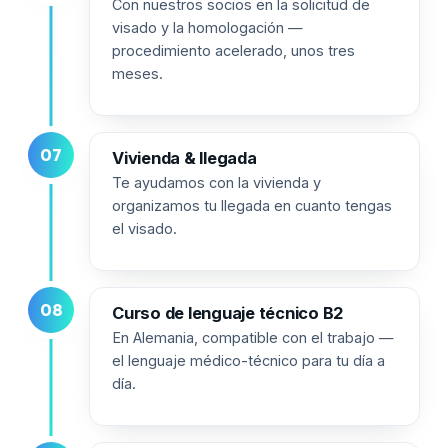
Con nuestros socios en la solicitud de
visado y la homologación —
procedimiento acelerado, unos tres
meses.
07
Vivienda & llegada
Te ayudamos con la vivienda y
organizamos tu llegada en cuanto tengas
el visado.
08
Curso de lenguaje técnico B2
En Alemania, compatible con el trabajo —
el lenguaje médico-técnico para tu día a
día.