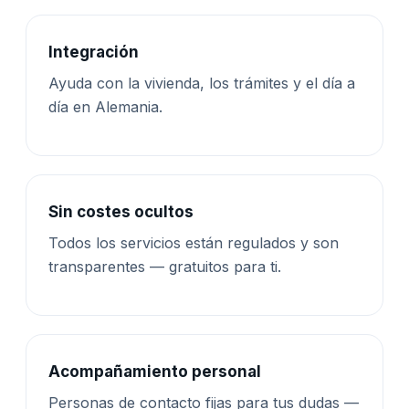
Integración
Ayuda con la vivienda, los trámites y el día a
día en Alemania.
Sin costes ocultos
Todos los servicios están regulados y son
transparentes — gratuitos para ti.
Acompañamiento personal
Personas de contacto fijas para tus dudas —