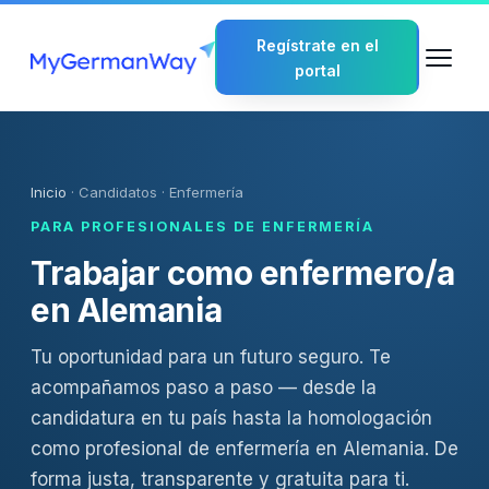
Regístrate en el
portal
Inicio
· Candidatos · Enfermería
PARA PROFESIONALES DE ENFERMERÍA
Trabajar como enfermero/a
en Alemania
Tu oportunidad para un futuro seguro. Te
acompañamos paso a paso — desde la
candidatura en tu país hasta la homologación
como profesional de enfermería en Alemania. De
forma justa, transparente y gratuita para ti.