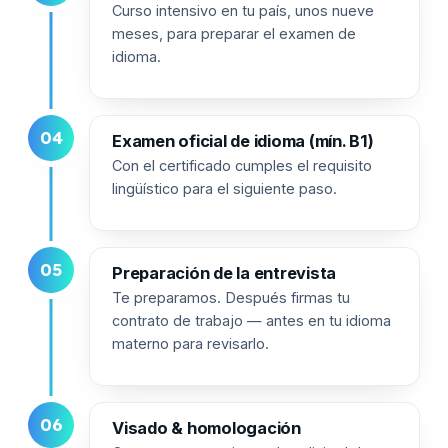
Curso intensivo en tu país, unos nueve
meses, para preparar el examen de
idioma.
04
Examen oficial de idioma (mín. B1)
Con el certificado cumples el requisito
lingüístico para el siguiente paso.
05
Preparación de la entrevista
Te preparamos. Después firmas tu
contrato de trabajo — antes en tu idioma
materno para revisarlo.
06
Visado & homologación