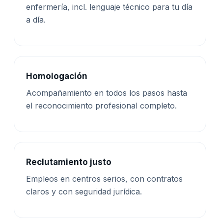
enfermería, incl. lenguaje técnico para tu día
a día.
Homologación
Acompañamiento en todos los pasos hasta
el reconocimiento profesional completo.
Reclutamiento justo
Empleos en centros serios, con contratos
claros y con seguridad jurídica.